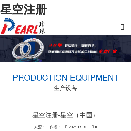
星空注册
PRODUCTION EQUIPMENT
生产设备
星空注册-星空（中国）
来源：
作者：
2021-05-10
0