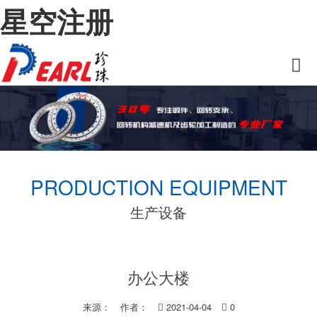
星空注册
PRODUCTION EQUIPMENT
生产设备
办公大楼
来源：
作者：
2021-04-04
0