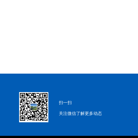
扫一扫
​​关注微信了解更多动态