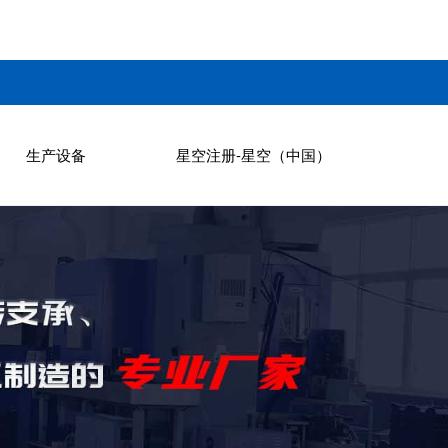
生产设备
星空注册-星空（中国）