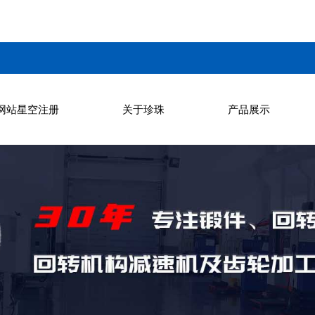
网站星空注册
关于珍珠
产品展示