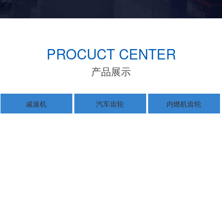
PROCUCT CENTER
产品展示
减速机
汽车齿轮
内燃机齿轮