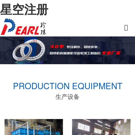
星空注册
PRODUCTION EQUIPMENT
生产设备